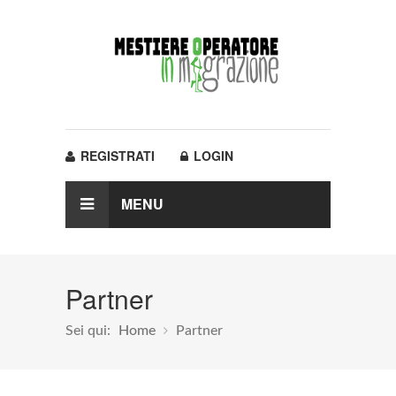
REGISTRATI
LOGIN
MENU
Partner
Sei qui:
Home
Partner