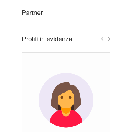
Partner
Profili in evidenza