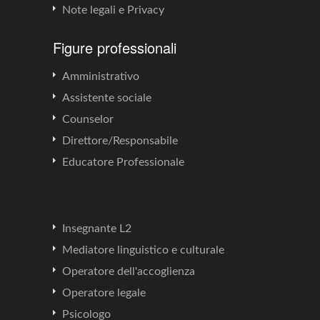
Note legali e Privacy
Figure professionali
Amministrativo
Assistente sociale
Counselor
Direttore/Responsabile
Educatore Professionale
Insegnante L2
Mediatore linguistico e culturale
Operatore dell'accoglienza
Operatore legale
Psicologo