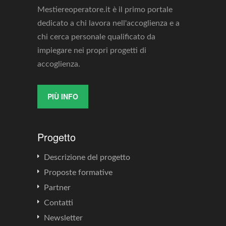
Mestiereoperatore.it è il primo portale
dedicato a chi lavora nell'accoglienza e a
chi cerca personale qualificato da
impiegare nei propri progetti di
accoglienza.
PIÙ INFO
Progetto
Descrizione del progetto
Proposte formative
Partner
Contatti
Newsletter